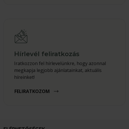
Hírlevél feliratkozás
Iratkozzon fel hírlevelünkre, hogy azonnal
megkapja legjobb ajánlatainkat, aktuális
híreinket!
FELIRATKOZOM